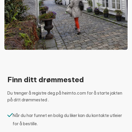
Finn ditt drømmested
Du trenger å registre deg på heimto.com for å starte jakten
på ditt drømmested .
Når du har funnet en bolig du liker kan du kontakte utleier
for å bestille.