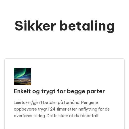
Sikker betaling
Enkelt og trygt for begge parter
Leietaker/gjest betaler på forhånd. Pengene
oppbevares trygt i 24 timer etter innflytting før de
overføres til deg. Dette sikrer at du får betalt.