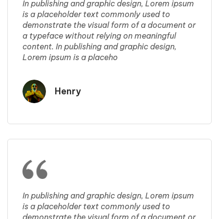
In publishing and graphic design, Lorem ipsum
is a placeholder text commonly used to
demonstrate the visual form of a document or
a typeface without relying on meaningful
content. In publishing and graphic design,
Lorem ipsum is a placeho
Henry
In publishing and graphic design, Lorem ipsum
is a placeholder text commonly used to
demonstrate the visual form of a document or