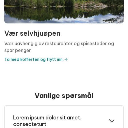
Vær selvhjuøpen
Vær uavhengig av restauranter og spisesteder og
spar penger
Ta med kofferten og flytt inn.
Vanlige spørsmål
Lorem ipsum dolor sit amet,
consecteturt