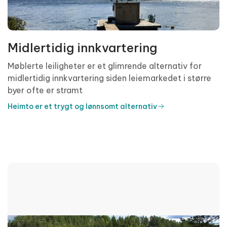
Midlertidig innkvartering
Møblerte leiligheter er et glimrende alternativ for
midlertidig innkvartering siden leiemarkedet i større
byer ofte er stramt
Heimto er et trygt og lønnsomt alternativ