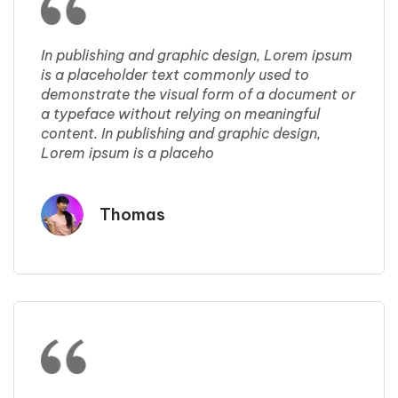
In publishing and graphic design, Lorem ipsum
is a placeholder text commonly used to
demonstrate the visual form of a document or
a typeface without relying on meaningful
content. In publishing and graphic design,
Lorem ipsum is a placeho
Thomas