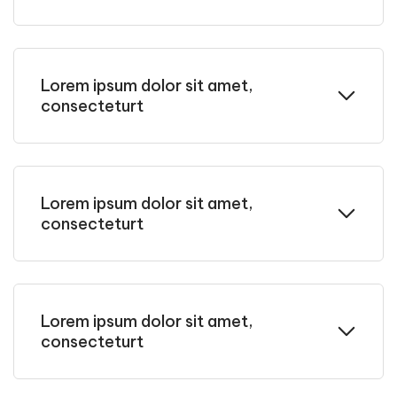
Lorem ipsum dolor sit amet,
consecteturt
Lorem ipsum dolor sit amet,
consecteturt
Lorem ipsum dolor sit amet,
consecteturt