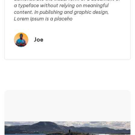
a typeface without relying on meaningful
content. In publishing and graphic design,
Lorem ipsum is a placeho
Joe