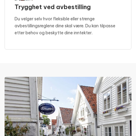
Trygghet ved avbestilling
Du velger selv hvor fleksible eller strenge
avbestillingsreglene dine skal være. Du kan tilpasse
etter behov og beskytte dine inntekter.