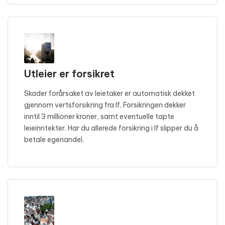
Utleier er forsikret
Skader forårsaket av leietaker er automatisk dekket
gjennom vertsforsikring fra If. Forsikringen dekker
inntil 3 millioner kroner, samt eventuelle tapte
leieinntekter. Har du allerede forsikring i If slipper du å
betale egenandel.