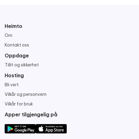
Heimto
Om
Kontakt oss
Oppdage
Tillit og sikkerhet
Hosting
Bli vert
Vilkår og personvern
Vilkår for bruk
Apper tilgjengelig på